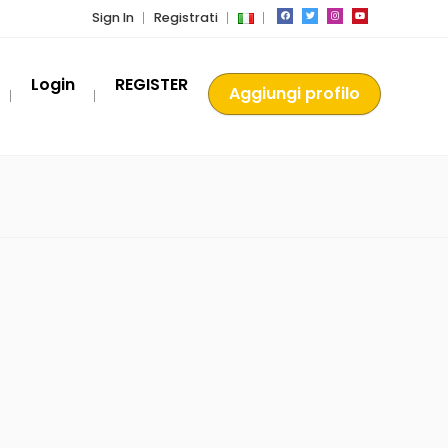
Sign In
Registrati
Login
REGISTER
Aggiungi profilo