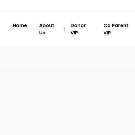
Home
About
Donor
Co Parent
Us
VIP
VIP