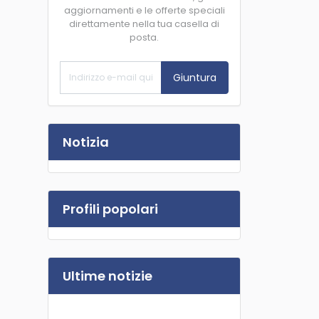
aggiornamenti e le offerte speciali
direttamente nella tua casella di
posta.
Giuntura
Notizia
Profili popolari
Ultime notizie